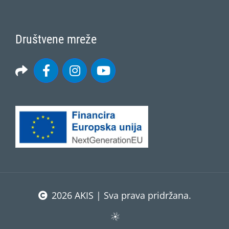
Društvene mreže
2026 AKIS | Sva prava pridržana.