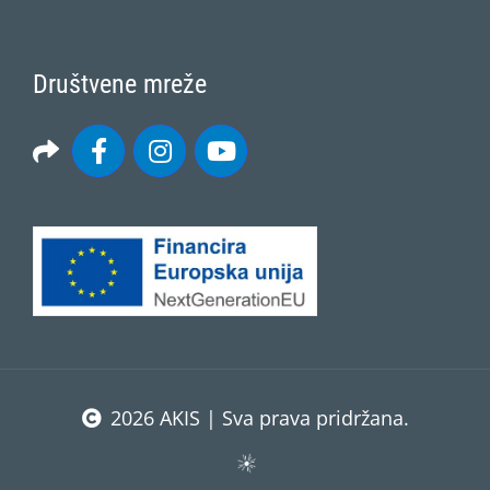
Društvene mreže
2026 AKIS | Sva prava pridržana.