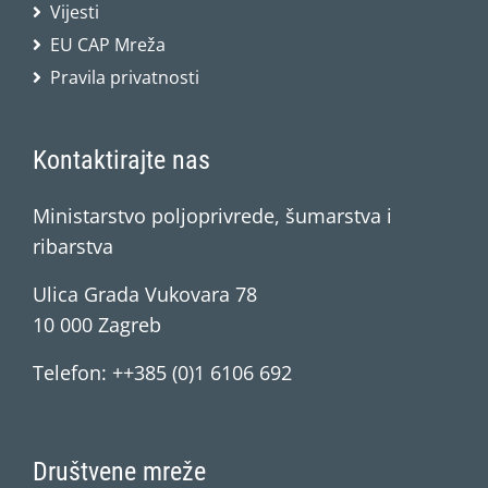
Vijesti
EU CAP Mreža
Pravila privatnosti
Kontaktirajte nas
Ministarstvo poljoprivrede, šumarstva i
ribarstva
Ulica Grada Vukovara 78
10 000 Zagreb
Telefon: ++385 (0)1 6106 692
Društvene mreže