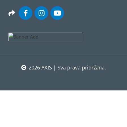
2026 AKIS | Sva prava pridržana.