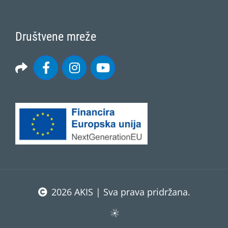
Društvene mreže
2026 AKIS | Sva prava pridržana.
Facebook
Email
Print