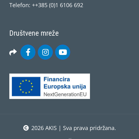
Telefon: ++385 (0)1 6106 692
Društvene mreže
2026 AKIS | Sva prava pridržana.