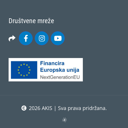
Društvene mreže
2026 AKIS | Sva prava pridržana.
Facebook
Email
Print