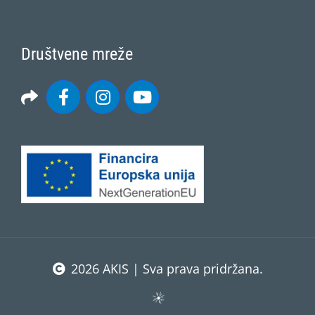
Društvene mreže
2026 AKIS | Sva prava pridržana.