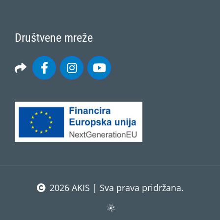
Društvene mreže
2026 AKIS | Sva prava pridržana.