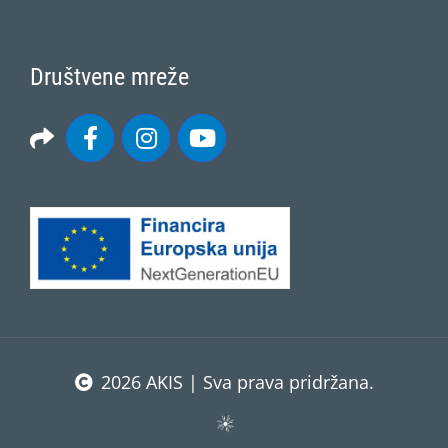
Društvene mreže
2026 AKIS | Sva prava pridržana.