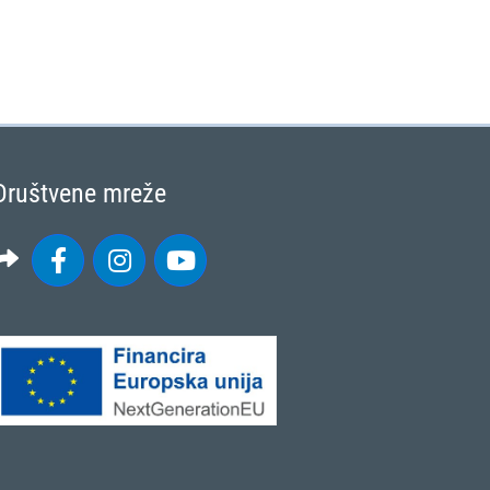
Društvene mreže