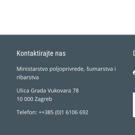
Kontaktirajte nas
Ministarstvo poljoprivrede, šumarstva i
ribarstva
Ulica Grada Vukovara 78
10 000 Zagreb
Telefon: ++385 (0)1 6106 692