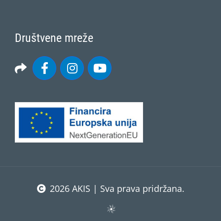
Društvene mreže
2026 AKIS | Sva prava pridržana.