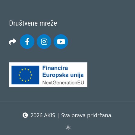
Društvene mreže
2026 AKIS | Sva prava pridržana.