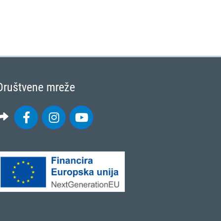
Društvene mreže