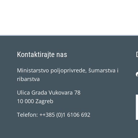
Kontaktirajte nas
Ministarstvo poljoprivrede, šumarstva i
ribarstva
Ulica Grada Vukovara 78
10 000 Zagreb
Telefon: ++385 (0)1 6106 692