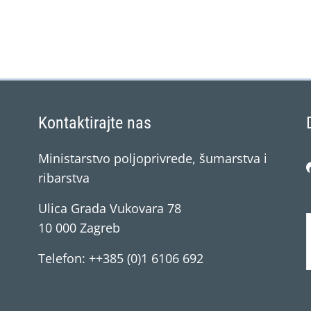
Kontaktirajte nas
Ministarstvo poljoprivrede, šumarstva i
ribarstva
Ulica Grada Vukovara 78
10 000 Zagreb
Telefon: ++385 (0)1 6106 692