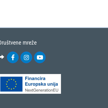
Društvene mreže