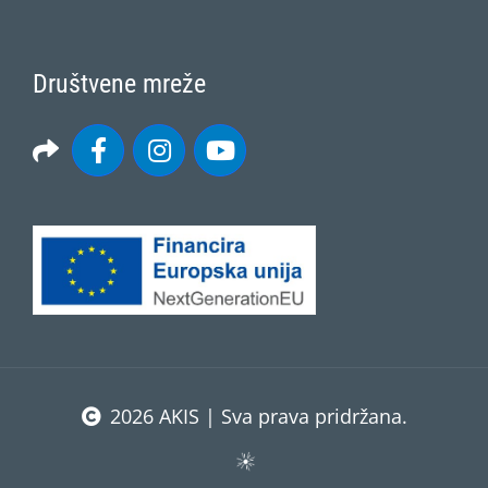
Društvene mreže
2026 AKIS | Sva prava pridržana.