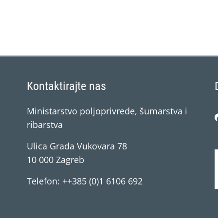
Kontaktirajte nas
Ministarstvo poljoprivrede, šumarstva i
ribarstva
Ulica Grada Vukovara 78
10 000 Zagreb
Telefon: ++385 (0)1 6106 692