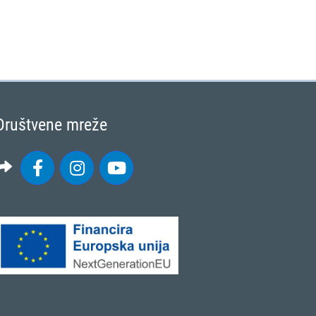
Društvene mreže