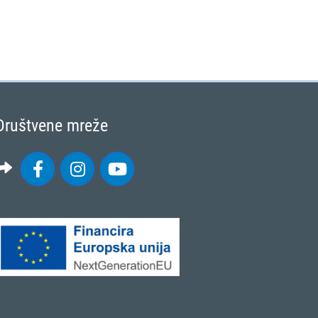
Društvene mreže