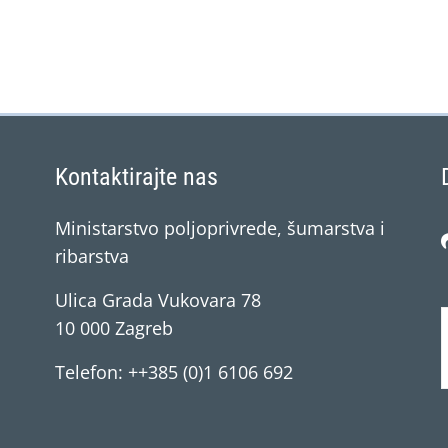
Kontaktirajte nas
Ministarstvo poljoprivrede, šumarstva i
ribarstva
Ulica Grada Vukovara 78
10 000 Zagreb
Telefon: ++385 (0)1 6106 692