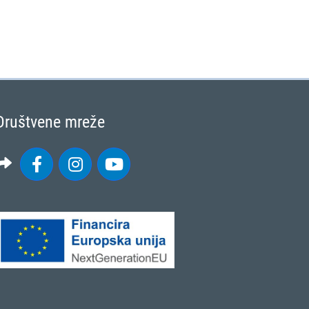
Društvene mreže