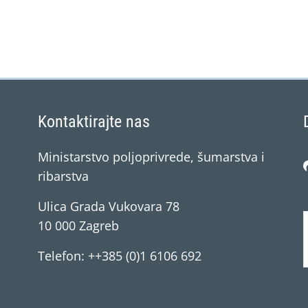
Kontaktirajte nas
Ministarstvo poljoprivrede, šumarstva i
ribarstva
Ulica Grada Vukovara 78
10 000 Zagreb
Telefon: ++385 (0)1 6106 692