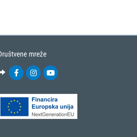
Društvene mreže