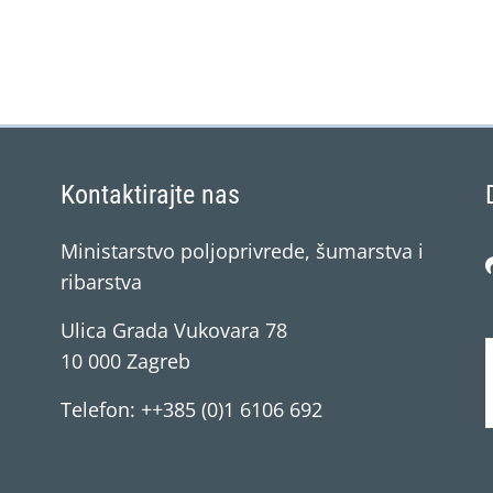
Kontaktirajte nas
Ministarstvo poljoprivrede, šumarstva i
ribarstva
Ulica Grada Vukovara 78
10 000 Zagreb
Telefon: ++385 (0)1 6106 692