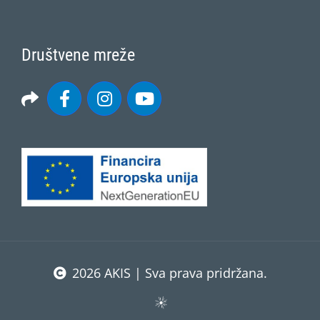
Društvene mreže
2026 AKIS | Sva prava pridržana.