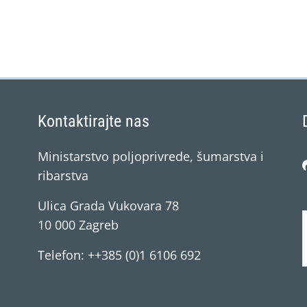
Kontaktirajte nas
Ministarstvo poljoprivrede, šumarstva i
ribarstva
Ulica Grada Vukovara 78
10 000 Zagreb
Telefon: ++385 (0)1 6106 692