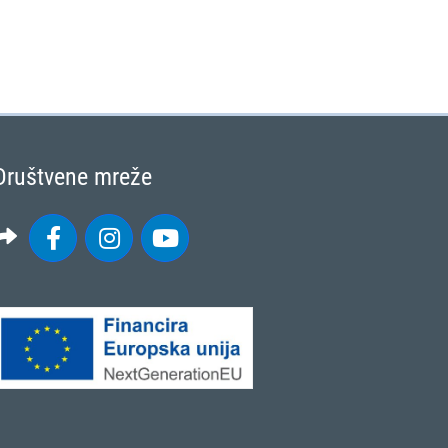
Društvene mreže