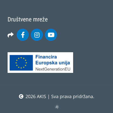
Društvene mreže
2026 AKIS | Sva prava pridržana.