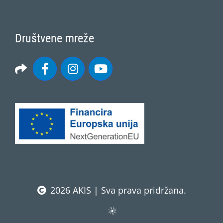
Društvene mreže
2026 AKIS | Sva prava pridržana.