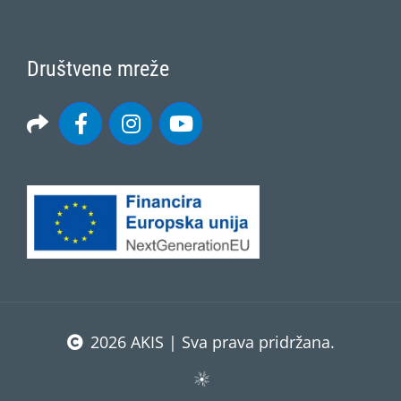
Društvene mreže
2026 AKIS | Sva prava pridržana.