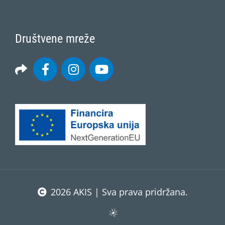
Društvene mreže
2026 AKIS | Sva prava pridržana.