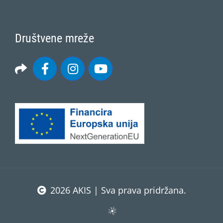
Društvene mreže
2026 AKIS | Sva prava pridržana.