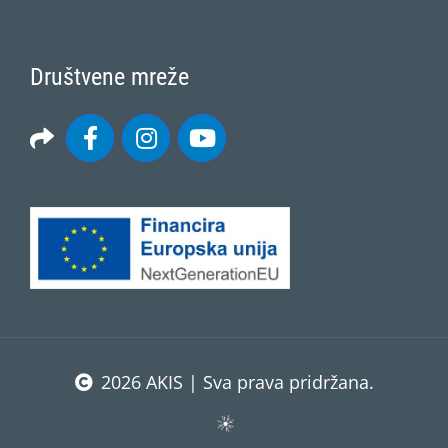
Društvene mreže
2026 AKIS | Sva prava pridržana.