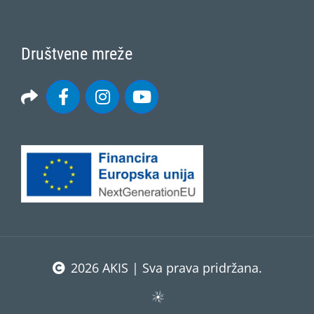
Društvene mreže
2026 AKIS | Sva prava pridržana.