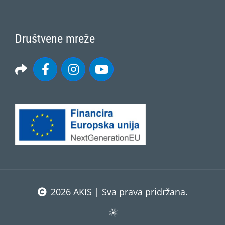
Društvene mreže
2026 AKIS | Sva prava pridržana.