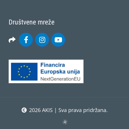
Društvene mreže
2026 AKIS | Sva prava pridržana.