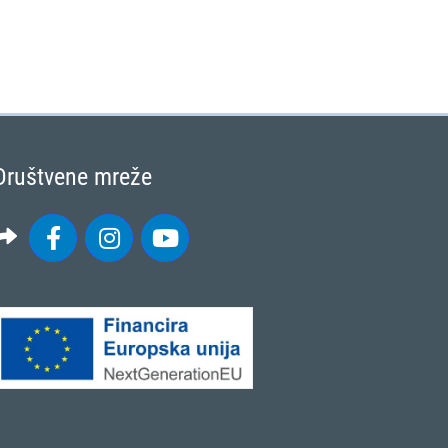
Društvene mreže