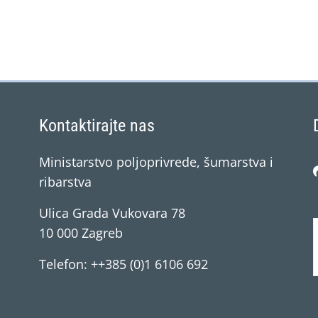
Kontaktirajte nas
Ministarstvo poljoprivrede, šumarstva i
ribarstva
Ulica Grada Vukovara 78
10 000 Zagreb
Telefon: ++385 (0)1 6106 692