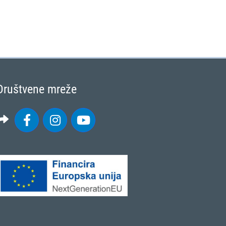
Društvene mreže