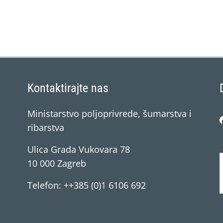
Kontaktirajte nas
Ministarstvo poljoprivrede, šumarstva i
ribarstva
Ulica Grada Vukovara 78
10 000 Zagreb
Telefon: ++385 (0)1 6106 692