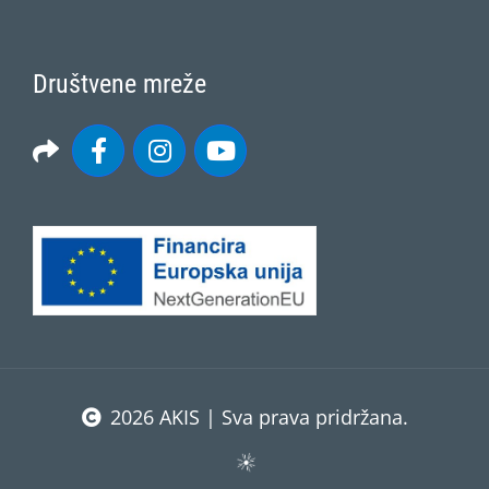
Društvene mreže
2026 AKIS | Sva prava pridržana.