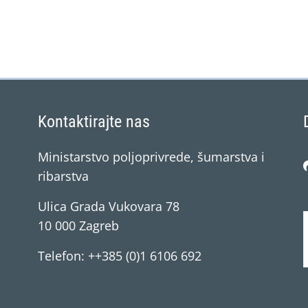
Kontaktirajte nas
Ministarstvo poljoprivrede, šumarstva i
ribarstva
Ulica Grada Vukovara 78
10 000 Zagreb
Telefon: ++385 (0)1 6106 692