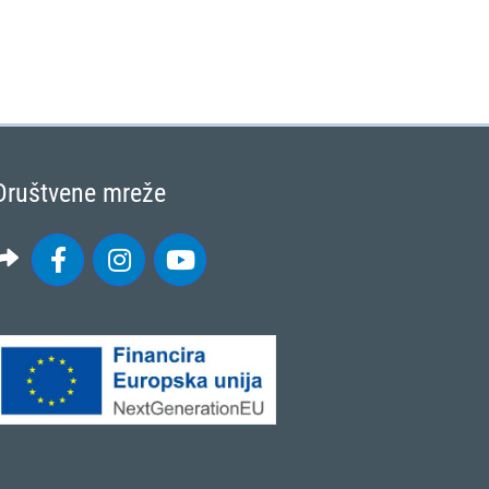
Društvene mreže