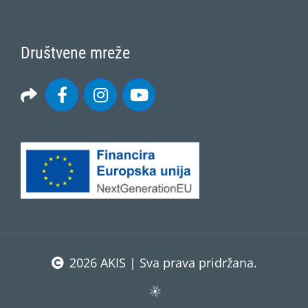
Društvene mreže
2026 AKIS | Sva prava pridržana.