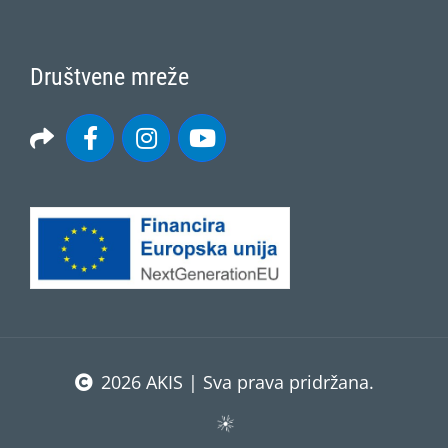
Društvene mreže
2026 AKIS | Sva prava pridržana.