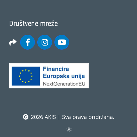
Društvene mreže
2026 AKIS | Sva prava pridržana.