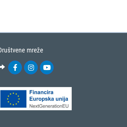
Društvene mreže