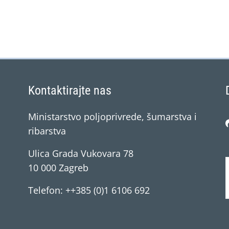
Kontaktirajte nas
Ministarstvo poljoprivrede, šumarstva i
ribarstva
Ulica Grada Vukovara 78
10 000 Zagreb
Telefon: ++385 (0)1 6106 692