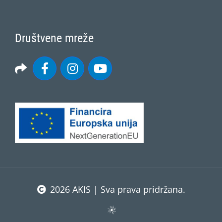
Društvene mreže
2026 AKIS | Sva prava pridržana.