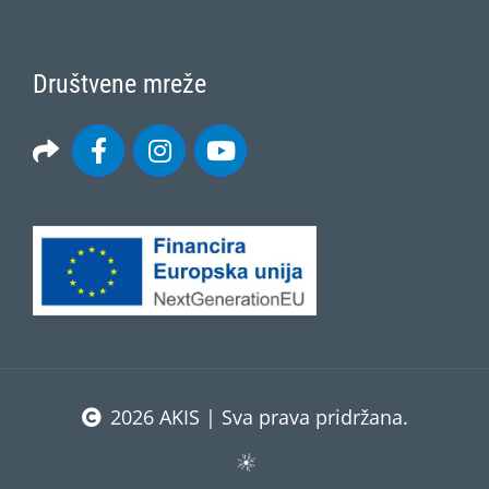
Društvene mreže
2026 AKIS | Sva prava pridržana.