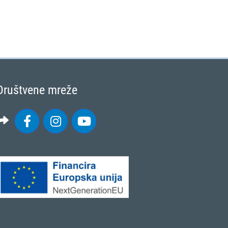
Društvene mreže