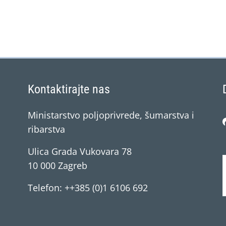
Kontaktirajte nas
Ministarstvo poljoprivrede, šumarstva i
ribarstva
Ulica Grada Vukovara 78
10 000 Zagreb
Telefon: ++385 (0)1 6106 692