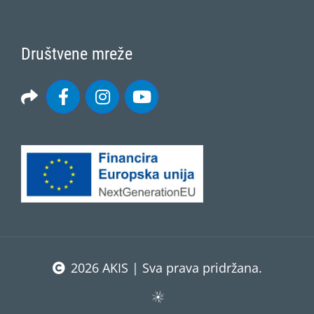
Društvene mreže
2026 AKIS | Sva prava pridržana.