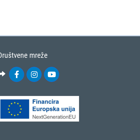
Društvene mreže