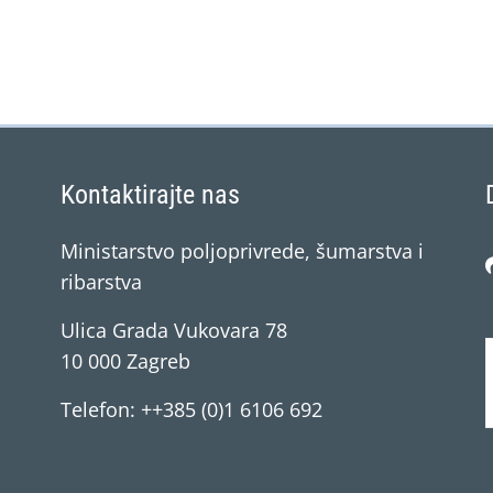
Kontaktirajte nas
Ministarstvo poljoprivrede, šumarstva i
ribarstva
Ulica Grada Vukovara 78
10 000 Zagreb
Telefon: ++385 (0)1 6106 692