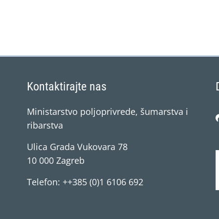
Kontaktirajte nas
Ministarstvo poljoprivrede, šumarstva i
ribarstva
Ulica Grada Vukovara 78
10 000 Zagreb
Telefon: ++385 (0)1 6106 692