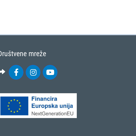
Društvene mreže