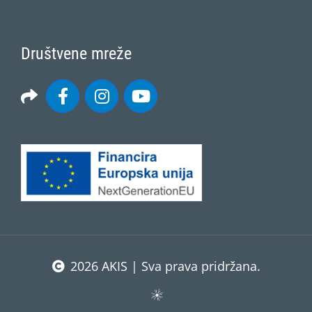
Društvene mreže
2026 AKIS | Sva prava pridržana.