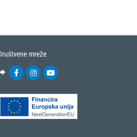
Društvene mreže