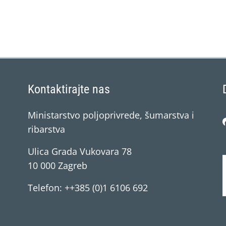
Kontaktirajte nas
Ministarstvo poljoprivrede, šumarstva i
ribarstva
Ulica Grada Vukovara 78
10 000 Zagreb
Telefon: ++385 (0)1 6106 692