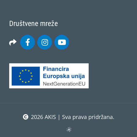
Društvene mreže
2026 AKIS | Sva prava pridržana.