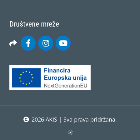
Društvene mreže
2026 AKIS | Sva prava pridržana.