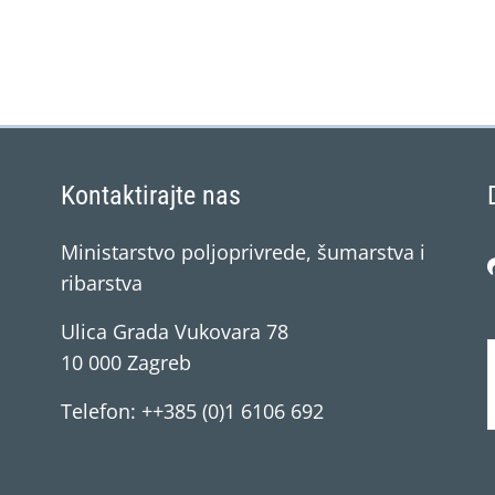
Kontaktirajte nas
Ministarstvo poljoprivrede, šumarstva i
ribarstva
Ulica Grada Vukovara 78
10 000 Zagreb
Telefon: ++385 (0)1 6106 692