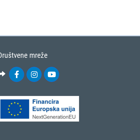
Društvene mreže