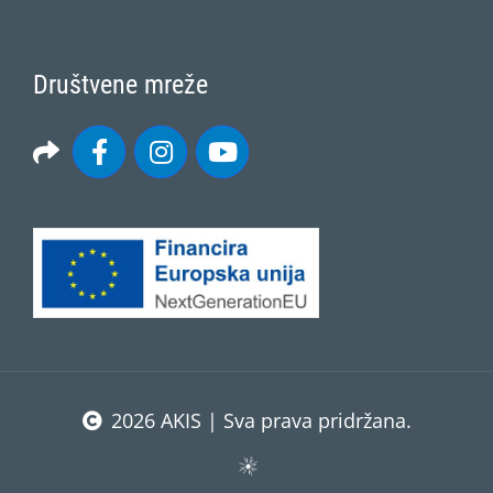
Društvene mreže
2026 AKIS | Sva prava pridržana.